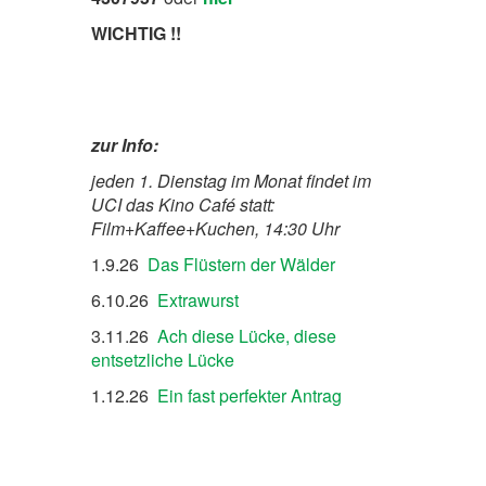
WICHTIG !!
zur Info:
jeden 1. Dienstag im Monat findet im
UCI das Kino Café statt:
Film+Kaffee+Kuchen, 14:30 Uhr
1.9.26
Das Flüstern der Wälder
6.10.26
Extrawurst
3.11.26
Ach diese Lücke, diese
entsetzliche Lücke
1.12.26
Ein fast perfekter Antrag