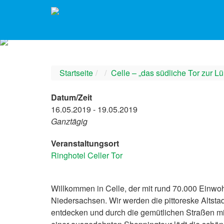
Startseite
Celle – „das südliche Tor zur L
Datum/Zeit
16.05.2019 - 19.05.2019
Ganztägig
Veranstaltungsort
Ringhotel Celler Tor
Willkommen in Celle, der mit rund 70.000 Einwoh
Niedersachsen. Wir werden die pittoreske Altst
entdecken und durch die gemütlichen Straßen m