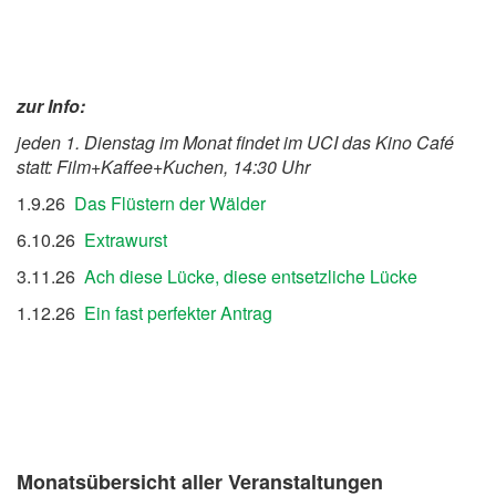
zur Info:
jeden 1. Dienstag im Monat findet im UCI das Kino Café
statt: Film+Kaffee+Kuchen, 14:30 Uhr
1.9.26
Das Flüstern der Wälder
6.10.26
Extrawurst
3.11.26
Ach diese Lücke, diese entsetzliche Lücke
1.12.26
Ein fast perfekter Antrag
Monatsübersicht aller Veranstaltungen