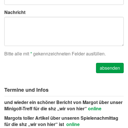
Nachricht
Bitte alle mit
*
gekennzeichneten Felder ausfüllen.
Termine und Infos
und wieder ein schöner Bericht von Margot über unser
Minigolf-Treff für die shz „wir von hier“
online
Margots toller Artikel über unseren Spielenachmittag
für die shz „wir von hier“ ist
online