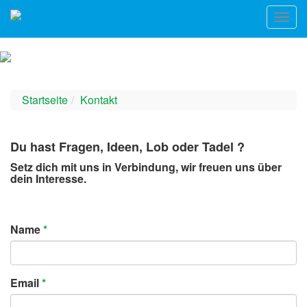
Startseite
Kontakt
Du hast Fragen, Ideen, Lob oder Tadel ?
Setz dich mit uns in Verbindung, wir freuen uns über
dein Interesse.
Name
*
Email
*