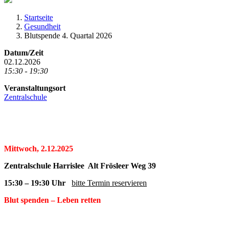
Startseite
Gesundheit
Blutspende 4. Quartal 2026
Datum/Zeit
02.12.2026
15:30 - 19:30
Veranstaltungsort
Zentralschule
Mittwoch, 2.12.2025
Zentralschule Harrislee Alt Frösleer Weg 39
15:30 – 19:30 Uhr
bitte Termin reservieren
Blut spenden – Leben retten