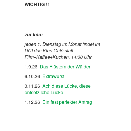
WICHTIG !!
zur Info:
jeden 1. Dienstag im Monat findet im
UCI das Kino Café statt:
Film+Kaffee+Kuchen, 14:30 Uhr
1.9.26
Das Flüstern der Wälder
6.10.26
Extrawurst
3.11.26
Ach diese Lücke, diese
entsetzliche Lücke
1.12.26
Ein fast perfekter Antrag