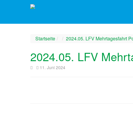
Startseite
2024.05. LFV Mehrtagesfahrt P
2024.05. LFV Mehrt
11. Juni 2024