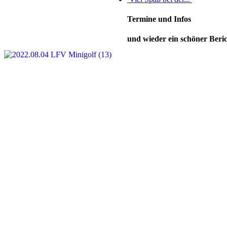
Termine und Infos
und wieder ein schöner Beric