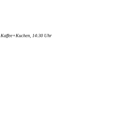
lm+Kaffee+Kuchen, 14:30 Uhr