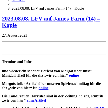
2023.08.08. LFV auf James-Farm (14) – Kopie
2023.08.08. LFV auf James-Farm (14) –
Kopie
27. August 2023
Termine und Infos
und wieder ein schöner Bericht von Margot über unser
Minigolf-Treff für die shz „wir von hier“
online
Margots toller Artikel über unseren Spielenachmittag für die
shz „wir von hier“ ist
online
Die LandFrauen Harrislee sind in der Zeitung!! : shz, Rubrik
„wir von hier“
zum Artikel