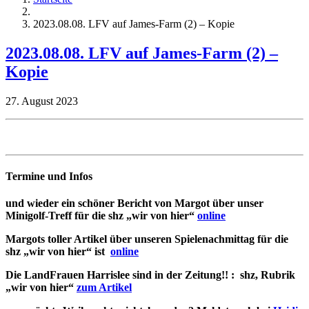
2023.08.08. LFV auf James-Farm (2) – Kopie
2023.08.08. LFV auf James-Farm (2) –
Kopie
27. August 2023
Termine und Infos
und wieder ein schöner Bericht von Margot über unser
Minigolf-Treff für die shz „wir von hier“
online
Margots toller Artikel über unseren Spielenachmittag für die
shz „wir von hier“ ist
online
Die LandFrauen Harrislee sind in der Zeitung!! : shz, Rubrik
„wir von hier“
zum Artikel