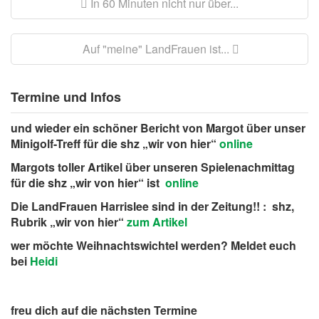
In 60 Minuten nicht nur über...
Auf "meine" LandFrauen ist...
Termine und Infos
und wieder ein schöner Bericht von Margot über unser
Minigolf-Treff für die shz „wir von hier“
online
Margots toller Artikel über unseren Spielenachmittag
für die shz „wir von hier“ ist
online
Die LandFrauen Harrislee sind in der Zeitung!! : shz,
Rubrik „wir von hier“
zum Artikel
wer möchte Weihnachtswichtel werden? Meldet euch
bei
Heidi
freu dich auf die nächsten Termine