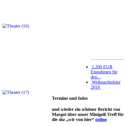
1.200 EUR
Einnahmen für
den...
Weihnachtsfeier
2019
Termine und Infos
und wieder ein schöner Bericht von
Margot über unser Minigolf-Treff für
die shz „wir von hier“
online