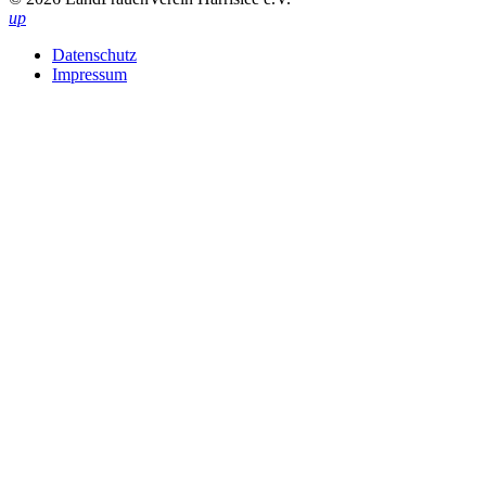
up
Datenschutz
Impressum