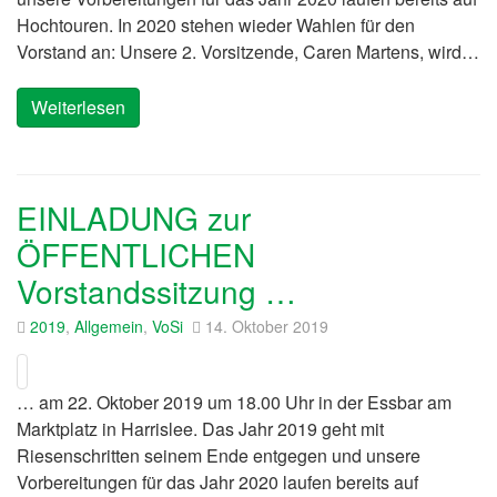
Hochtouren. In 2020 stehen wieder Wahlen für den
Vorstand an: Unsere 2. Vorsitzende, Caren Martens, wird…
Weiterlesen
EINLADUNG zur
ÖFFENTLICHEN
Vorstandssitzung …
2019
,
Allgemein
,
VoSi
14. Oktober 2019
… am 22. Oktober 2019 um 18.00 Uhr in der Essbar am
Marktplatz in Harrislee. Das Jahr 2019 geht mit
Riesenschritten seinem Ende entgegen und unsere
Vorbereitungen für das Jahr 2020 laufen bereits auf