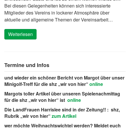
Bei diesen Gelegenheiten können sich interessierte
Mitglieder des Vereins in lockerer Atmosphäre über
aktuelle und allgemeine Themen der Vereinsarbeit…
Weiterlesen
Termine und Infos
und wieder ein schöner Bericht von Margot über unser
Minigolf-Treff für die shz „wir von hier“
online
Margots toller Artikel über unseren Spielenachmittag
für die shz „wir von hier“ ist
online
Die LandFrauen Harrislee sind in der Zeitung!! : shz,
Rubrik „wir von hier“
zum Artikel
wer möchte Weihnachtswichtel werden? Meldet euch