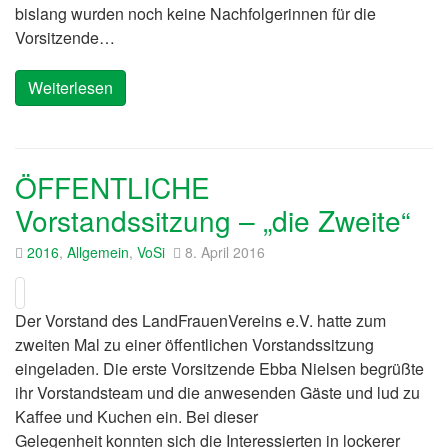
bislang wurden noch keine Nachfolgerinnen für die
Vorsitzende…
Weiterlesen
ÖFFENTLICHE
Vorstandssitzung – „die Zweite“
2016
,
Allgemein
,
VoSi
8. April 2016
Der Vorstand des LandFrauenVereins e.V. hatte zum
zweiten Mal zu einer öffentlichen Vorstandssitzung
eingeladen. Die erste Vorsitzende Ebba Nielsen begrüßte
ihr Vorstandsteam und die anwesenden Gäste und lud zu
Kaffee und Kuchen ein. Bei dieser
Gelegenheit konnten sich die Interessierten in lockerer